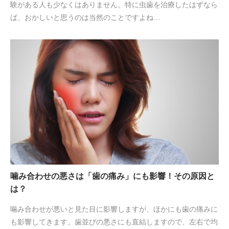
験がある人も少なくはありません。特に虫歯を治療したはずなら
ば、おかしいと思うのは当然のことですよね…
噛み合わせの悪さは「歯の痛み」にも影響！その原因と
は？
噛み合わせが悪いと見た目に影響しますが、ほかにも歯の痛みに
も影響してきます。歯並びの悪さにも直結しますので、左右で均