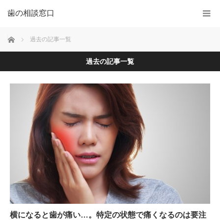
歯の相談窓口
ホーム
過去の記事一覧
過去の記事一覧
横になると歯が痛い…。特定の状態で痛くなるのは要注