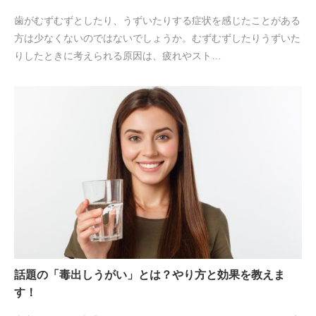
歯がむずむずとしたり、うずいたりする症状を感じたことがある
方は少なくないのではないでしょうか。むずむずしたりうずいた
りしたときに考えられる原因は、疲れやスト…
話題の「毒出しうがい」とは？やり方と効果を教えま
す！