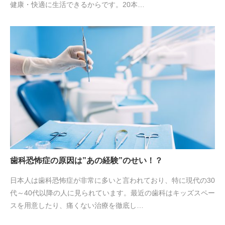
健康・快適に生活できるからです。20本…
歯科恐怖症の原因は”あの経験”のせい！？
日本人は歯科恐怖症が非常に多いと言われており、特に現代の30
代～40代以降の人に見られています。最近の歯科はキッズスペー
スを用意したり、痛くない治療を徹底し…