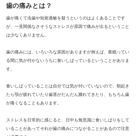
歯の痛みとは？
歯が痛くて虫歯や知覚過敏を疑うというのはよくあることです
が、一見関係なさそうなストレスが原因で痛みが出るということ
は少なくありません。
歯の痛みには、いろいろな原因がありますが例えば、夜眠ってい
る間に気が付かないうちに食いしばっているということがありま
す。
食いしばっていることは自分では気が付いていないので、朝起き
たら顎が疲れていたり歯茎がだんだん腫れてきたり、もちろん歯
が痛くなることもあります。
ストレスを日常的に感じると、日中も無意識に食いしばりをして
いることがあってそれが歯の痛みにつながることがあるので注意