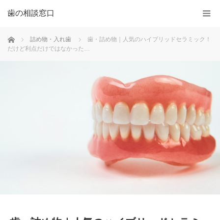
歯の相談窓口
ホーム
詰め物・入れ歯
歯・詰め物｜人気のハイブリッドセラミック！
だけど利点だけではなかった…