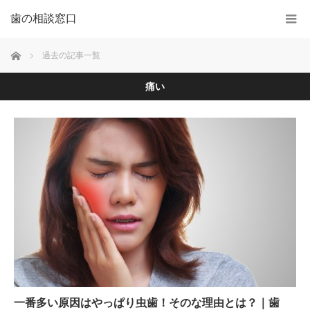
歯の相談窓口
ホーム
過去の記事一覧
痛い
一番多い原因はやっぱり虫歯！そのな理由とは？｜歯